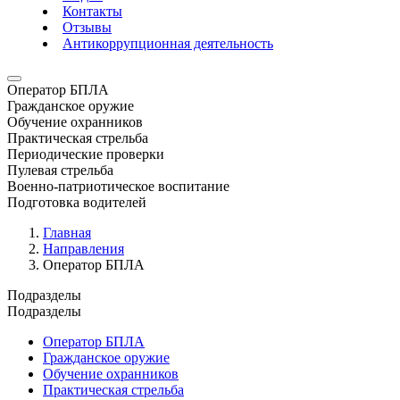
Контакты
Отзывы
Антикоррупционная деятельность
Оператор БПЛА
Гражданское оружие
Обучение охранников
Практическая стрельба
Периодические проверки
Пулевая стрельба
Военно-патриотическое воспитание
Подготовка водителей
Главная
Направления
Оператор БПЛА
Подразделы
Подразделы
Оператор БПЛА
Гражданское оружие
Обучение охранников
Практическая стрельба