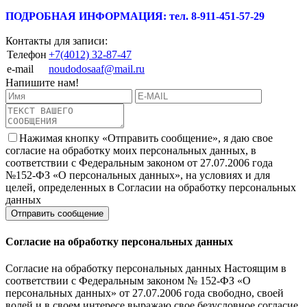
ПОДРОБНАЯ ИНФОРМАЦИЯ: тел. 8-911-451-57-29
Контакты для записи:
Телефон
+7(4012) 32-87-47
e-mail
noudodosaaf@mail.ru
Напишите нам!
Нажимая кнопку «Отправить сообщение», я даю свое
согласие на обработку моих персональных данных, в
соответствии с Федеральным законом от 27.07.2006 года
№152-ФЗ «О персональных данных», на условиях и для
целей, определенных в Согласии на обработку персональных
данных
Согласие на обработку персональных данных
Согласие на обработку персональных данных Настоящим в
соответствии с Федеральным законом № 152-ФЗ «О
персональных данных» от 27.07.2006 года свободно, своей
волей и в своем интересе выражаю свое безусловное согласие