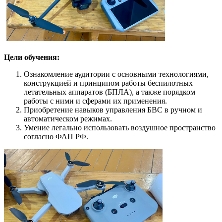
Цели обучения:
Ознакомление аудитории с основными технологиями,
конструкцией и принципом работы беспилотных
летательных аппаратов (БПЛА), а также порядком
работы с ними и сферами их применения.
Приобретение навыков управления БВС в ручном и
автоматическом режимах.
Умение легально использовать воздушное пространство
согласно ФАП РФ.