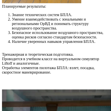
Планируемые результаты:
Знание технических систем БПЛА.
Умение взаимодействовать с зональными и
региональными ОрВД и понимать структуру
воздушного пространства.
Безопасное использование воздушного пространства,
оценка рисков согласно стандартам безопасности.
Наличие уверенных навыков управления БПЛА.
Тренажерная и теоретическая подготовка.
Проводится в учебном классе на виртуальном симулятор
Liftoff и аналогичные.
Отработка элементов пилотажа БПЛА: взлет, посадка,
скоростное маневрирование.