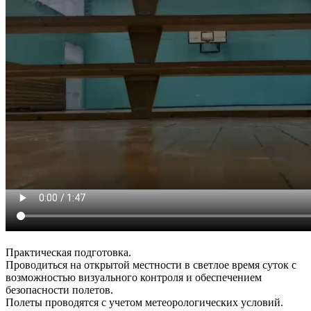
Практическая подготовка.
Проводиться на открытой местности в светлое время суток с
возможностью визуального контроля и обеспечением
безопасности полетов.
Полеты проводятся с учетом метеорологических условий.