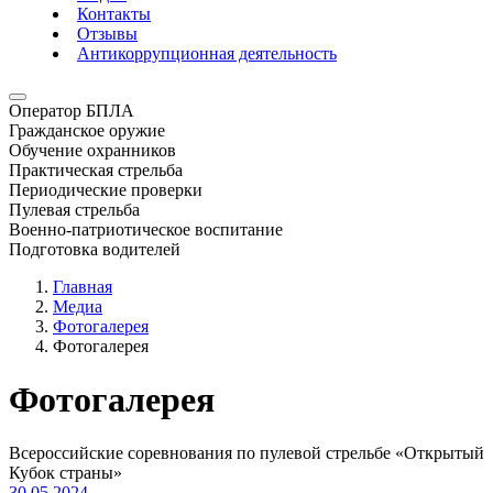
Контакты
Отзывы
Антикоррупционная деятельность
Оператор БПЛА
Гражданское оружие
Обучение охранников
Практическая стрельба
Периодические проверки
Пулевая стрельба
Военно-патриотическое воспитание
Подготовка водителей
Главная
Медиа
Фотогалерея
Фотогалерея
Фотогалерея
Всероссийские соревнования по пулевой стрельбе «Открытый
Кубок страны»
30.05.2024