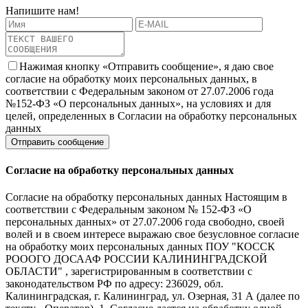
Напишите нам!
Нажимая кнопку «Отправить сообщение», я даю свое
согласие на обработку моих персональных данных, в
соответствии с Федеральным законом от 27.07.2006 года
№152-ФЗ «О персональных данных», на условиях и для
целей, определенных в Согласии на обработку персональных
данных
Согласие на обработку персональных данных
Согласие на обработку персональных данных Настоящим в
соответствии с Федеральным законом № 152-ФЗ «О
персональных данных» от 27.07.2006 года свободно, своей
волей и в своем интересе выражаю свое безусловное согласие
на обработку моих персональных данных ПОУ "КОССК
РОООГО ДОСААФ РОССИИ КАЛИНИНГРАДСКОЙ
ОБЛАСТИ" , зарегистрированным в соответствии с
законодательством РФ по адресу: 236029, обл.
Калининградская, г. Калининград, ул. Озерная, 31 А (далее по