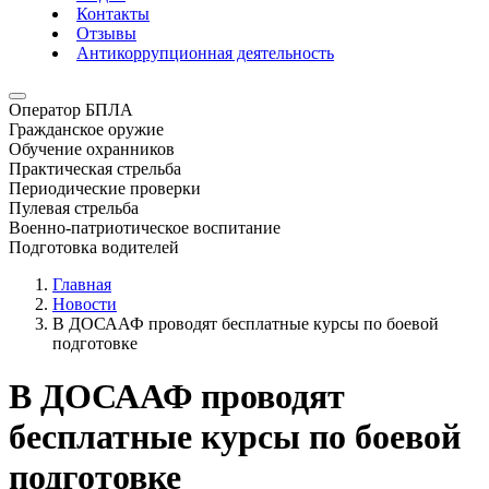
Контакты
Отзывы
Антикоррупционная деятельность
Оператор БПЛА
Гражданское оружие
Обучение охранников
Практическая стрельба
Периодические проверки
Пулевая стрельба
Военно-патриотическое воспитание
Подготовка водителей
Главная
Новости
В ДОСААФ проводят бесплатные курсы по боевой
подготовке
В ДОСААФ проводят
бесплатные курсы по боевой
подготовке