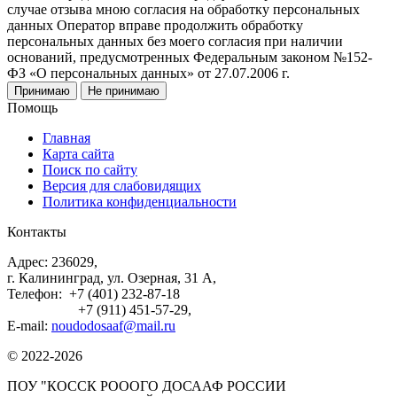
случае отзыва мною согласия на обработку персональных
данных Оператор вправе продолжить обработку
персональных данных без моего согласия при наличии
оснований, предусмотренных Федеральным законом №152-
ФЗ «О персональных данных» от 27.07.2006 г.
Принимаю
Не принимаю
Помощь
Главная
Карта сайта
Поиск по сайту
Версия для слабовидящих
Политика конфиденциальности
Контакты
Адрес: 236029,
г. Калининград, ул. Озерная, 31 А,
Телефон: +7 (401) 232-87-18
+7 (911) 451-57-29,
E-mail:
noudodosaaf@mail.ru
© 2022-2026
ПОУ "КОССК РОООГО ДОСААФ РОССИИ