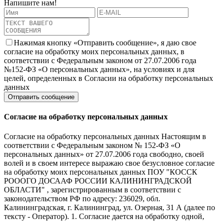
Напишите нам!
Нажимая кнопку «Отправить сообщение», я даю свое
согласие на обработку моих персональных данных, в
соответствии с Федеральным законом от 27.07.2006 года
№152-ФЗ «О персональных данных», на условиях и для
целей, определенных в Согласии на обработку персональных
данных
Согласие на обработку персональных данных
Согласие на обработку персональных данных Настоящим в
соответствии с Федеральным законом № 152-ФЗ «О
персональных данных» от 27.07.2006 года свободно, своей
волей и в своем интересе выражаю свое безусловное согласие
на обработку моих персональных данных ПОУ "КОССК
РОООГО ДОСААФ РОССИИ КАЛИНИНГРАДСКОЙ
ОБЛАСТИ" , зарегистрированным в соответствии с
законодательством РФ по адресу: 236029, обл.
Калининградская, г. Калининград, ул. Озерная, 31 А (далее по
тексту - Оператор). 1. Согласие дается на обработку одной,