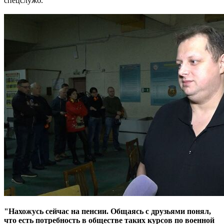
спецслужб.
"Нахожусь сейчас на пенсии. Общаясь с друзьями понял,
что есть потребность в обществе таких курсов по военной