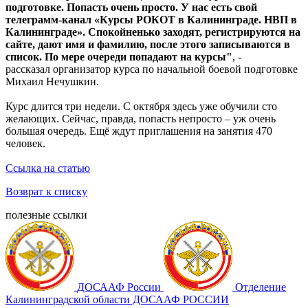
подготовке. Попасть очень просто. У нас есть свой
телеграмм-канал «Курсы РОКОТ в Калининграде. НВП в
Калининграде». Спокойненько заходят, регистрируются на
сайте, дают имя и фамилию, после этого записываются в
список. По мере очереди попадают на курсы"
, -
рассказал организатор курса по начальной боевой подготовке
Михаил Нечушкин.
Курс длится три недели. С октября здесь уже обучили сто
желающих. Сейчас, правда, попасть непросто – уж очень
большая очередь. Ещё ждут приглашения на занятия 470
человек.
Ссылка на статью
Возврат к списку
полезные ссылки
ДОСААФ России
Отделение
Калининградской области ДОСААФ РОССИИ