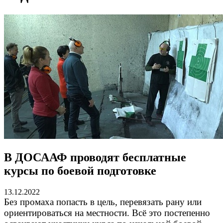
В ДОСААФ проводят бесплатные
курсы по боевой подготовке
13.12.2022
Без промаха попасть в цель, перевязать рану или
ориентироваться на местности. Всё это постепенно