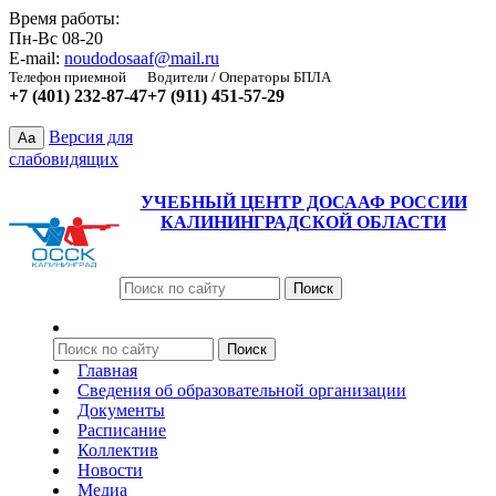
Время работы:
Пн-Вс 08-20
E-mail:
noudodosaaf@mail.ru
Телефон приемной
Водители / Операторы БПЛА
+7 (401) 232-87-47
+7 (911) 451-57-29
Версия для
Aa
слабовидящих
УЧЕБНЫЙ ЦЕНТР ДОСААФ РОССИИ
КАЛИНИНГРАДСКОЙ ОБЛАСТИ
Главная
Сведения об образовательной организации
Документы
Расписание
Коллектив
Новости
Медиа