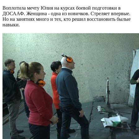
Воплотила мечту Юлия на курсах боевой подготовки в
ДОСААФ. Женщина - одна из новичков. Стреляет впервые.
Но на занятиях много и тех, кто решил восстановить былые
навыки.