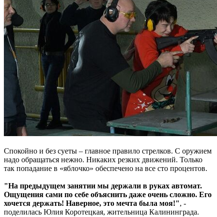
Спокойно и без суеты – главное правило стрелков. С оружием
надо обращаться нежно. Никаких резких движений. Только
так попадание в «яблочко» обеспечено на все сто процентов.
"На предыдущем занятии мы держали в руках автомат.
Ощущения сами по себе объяснить даже очень сложно. Его
хочется держать! Наверное, это мечта была моя!"
, -
поделилась Юлия Коротецкая, жительница Калининграда.