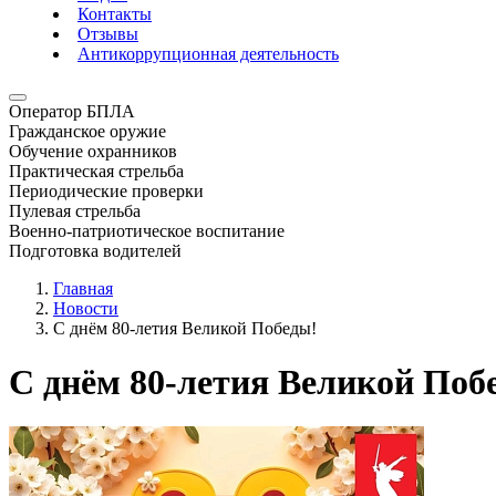
Контакты
Отзывы
Антикоррупционная деятельность
Оператор БПЛА
Гражданское оружие
Обучение охранников
Практическая стрельба
Периодические проверки
Пулевая стрельба
Военно-патриотическое воспитание
Подготовка водителей
Главная
Новости
С днём 80-летия Великой Победы!
С днём 80-летия Великой Поб