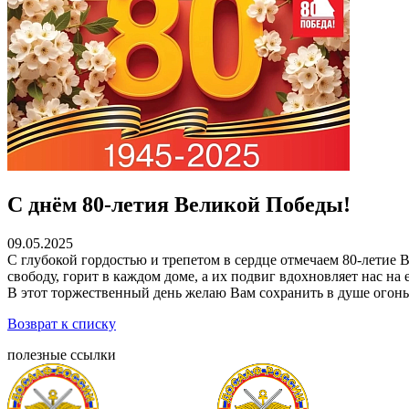
С днём 80-летия Великой Победы!
09.05.2025
С глубокой гордостью и трепетом в сердце отмечаем 80-летие 
свободу, горит в каждом доме, а их подвиг вдохновляет нас на 
В этот торжественный день желаю Вам сохранить в душе огонь
Возврат к списку
полезные ссылки