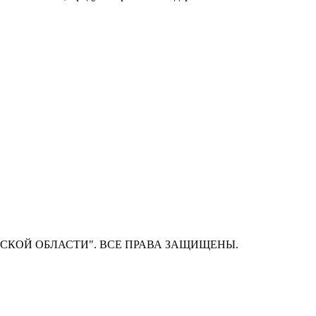
СКОЙ ОБЛАСТИ". ВСЕ ПРАВА ЗАЩИЩЕНЫ.