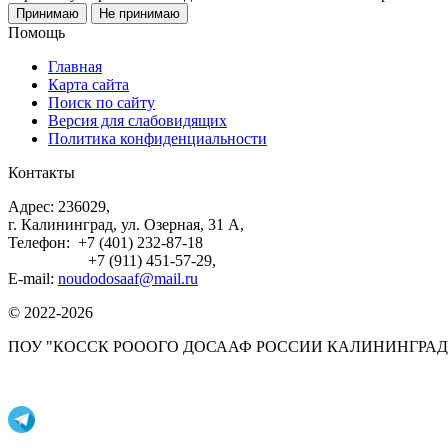
Принимаю
Не принимаю
Помощь
Главная
Карта сайта
Поиск по сайту
Версия для слабовидящих
Политика конфиденциальности
Контакты
Адрес: 236029,
г. Калининград, ул. Озерная, 31 А,
Телефон: +7 (401) 232-87-18
+7 (911) 451-57-29,
E-mail:
noudodosaaf@mail.ru
© 2022-2026
ПОУ "КОССК РОООГО ДОСААФ РОССИИ КАЛИНИНГРАД