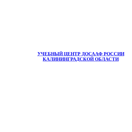
УЧЕБНЫЙ ЦЕНТР ДОСААФ РОССИИ
КАЛИНИНГРАДСКОЙ ОБЛАСТИ