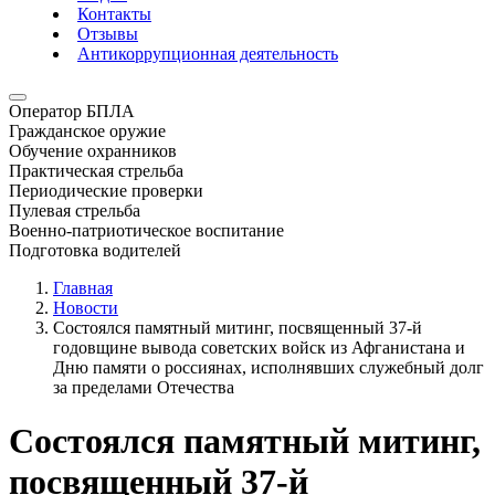
Контакты
Отзывы
Антикоррупционная деятельность
Оператор БПЛА
Гражданское оружие
Обучение охранников
Практическая стрельба
Периодические проверки
Пулевая стрельба
Военно-патриотическое воспитание
Подготовка водителей
Главная
Новости
Состоялся памятный митинг, посвященный 37-й
годовщине вывода советских войск из Афганистана и
Дню памяти о россиянах, исполнявших служебный долг
за пределами Отечества
Состоялся памятный митинг,
посвященный 37-й