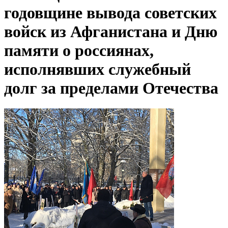
годовщине вывода советских
войск из Афганистана и Дню
памяти о россиянах,
исполнявших служебный
долг за пределами Отечества