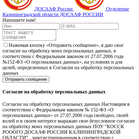
ДОСААФ России
Отделение
Калининградской области ДОСААФ РОССИИ
Напишите нам!
Нажимая кнопку «Отправить сообщение», я даю свое
согласие на обработку моих персональных данных, в
соответствии с Федеральным законом от 27.07.2006 года
№152-ФЗ «О персональных данных», на условиях и для
целей, определенных в Согласии на обработку персональных
данных
Согласие на обработку персональных данных
Согласие на обработку персональных данных Настоящим в
соответствии с Федеральным законом № 152-ФЗ «О
персональных данных» от 27.07.2006 года свободно, своей
волей и в своем интересе выражаю свое безусловное согласие
на обработку моих персональных данных ПОУ "КОССК
РОООГО ДОСААФ РОССИИ КАЛИНИНГРАДСКОЙ
ОБЛАСТИ" , зарегистрированным в соответствии с