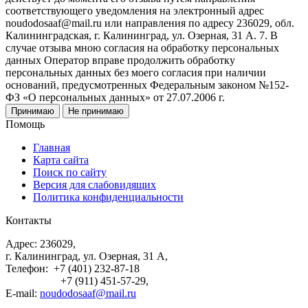
соответствующего уведомления на электронный адрес
noudodosaaf@mail.ru или направления по адресу 236029, обл.
Калининградская, г. Калининград, ул. Озерная, 31 А. 7. В
случае отзыва мною согласия на обработку персональных
данных Оператор вправе продолжить обработку
персональных данных без моего согласия при наличии
оснований, предусмотренных Федеральным законом №152-
ФЗ «О персональных данных» от 27.07.2006 г.
Принимаю
Не принимаю
Помощь
Главная
Карта сайта
Поиск по сайту
Версия для слабовидящих
Политика конфиденциальности
Контакты
Адрес: 236029,
г. Калининград, ул. Озерная, 31 А,
Телефон: +7 (401) 232-87-18
+7 (911) 451-57-29,
E-mail:
noudodosaaf@mail.ru