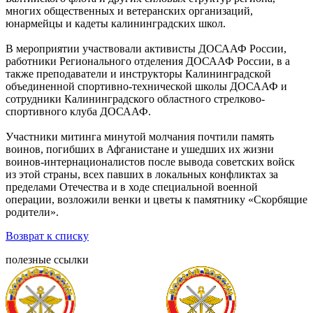
многих общественных и ветеранских организаций,
юнармейцы и кадеты калининградских школ.
В мероприятии участвовали активисты ДОСААФ России,
работники Регионального отделения ДОСААФ России, в а
также преподаватели и инструкторы Калининградской
объединенной спортивно-технической школы ДОСААФ и
сотрудники Калининградского областного стрелково-
спортивного клуба ДОСААФ.
Участники митинга минутой молчания почтили память
воинов, погибших в Афганистане и ушедших их жизни
воинов-интернационалистов после вывода советских войск
из этой страны, всех павших в локальных конфликтах за
пределами Отечества и в ходе специальной военной
операции, возложили венки и цветы к памятнику «Скорбящие
родители».
Возврат к списку
полезные ссылки