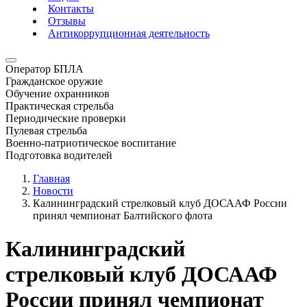
Контакты
Отзывы
Антикоррупционная деятельность
Оператор БПЛА
Гражданское оружие
Обучение охранников
Практическая стрельба
Периодические проверки
Пулевая стрельба
Военно-патриотическое воспитание
Подготовка водителей
Главная
Новости
Калининградский стрелковый клуб ДОСААФ России
принял чемпионат Балтийского флота
Калининградский
стрелковый клуб ДОСААФ
России принял чемпионат