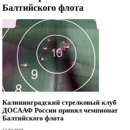
Балтийского флота
Калининградский стрелковый клуб
ДОСААФ России принял чемпионат
Балтийского флота