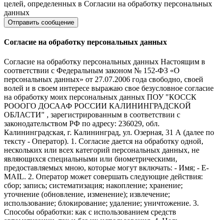
целей, определенных в Согласии на обработку персональных
данных
Согласие на обработку персональных данных
Согласие на обработку персональных данных Настоящим в
соответствии с Федеральным законом № 152-ФЗ «О
персональных данных» от 27.07.2006 года свободно, своей
волей и в своем интересе выражаю свое безусловное согласие
на обработку моих персональных данных ПОУ "КОССК
РОООГО ДОСААФ РОССИИ КАЛИНИНГРАДСКОЙ
ОБЛАСТИ" , зарегистрированным в соответствии с
законодательством РФ по адресу: 236029, обл.
Калининградская, г. Калининград, ул. Озерная, 31 А (далее по
тексту - Оператор). 1. Согласие дается на обработку одной,
нескольких или всех категорий персональных данных, не
являющихся специальными или биометрическими,
предоставляемых мною, которые могут включать: - Имя; - E-
MAIL. 2. Оператор может совершать следующие действия:
сбор; запись; систематизация; накопление; хранение;
уточнение (обновление, изменение); извлечение;
использование; блокирование; удаление; уничтожение. 3.
Способы обработки: как с использованием средств