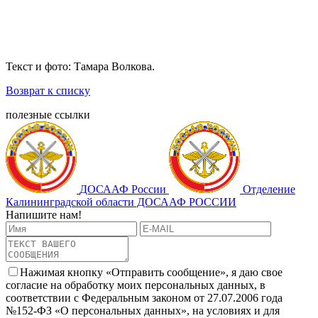
Текст и фото: Тамара Волкова.
Возврат к списку
полезные ссылки
ДОСААФ России
Отделение
Калининградской области ДОСААФ РОССИИ
Напишите нам!
Нажимая кнопку «Отправить сообщение», я даю свое
согласие на обработку моих персональных данных, в
соответствии с Федеральным законом от 27.07.2006 года
№152-ФЗ «О персональных данных», на условиях и для