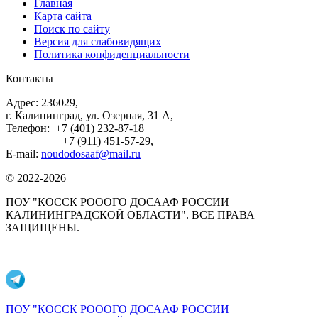
Главная
Карта сайта
Поиск по сайту
Версия для слабовидящих
Политика конфиденциальности
Контакты
Адрес: 236029,
г. Калининград, ул. Озерная, 31 А,
Телефон: +7 (401) 232-87-18
+7 (911) 451-57-29,
E-mail:
noudodosaaf@mail.ru
© 2022-2026
ПОУ "КОССК РОООГО ДОСААФ РОССИИ
КАЛИНИНГРАДСКОЙ ОБЛАСТИ". ВСЕ ПРАВА
ЗАЩИЩЕНЫ.
ПОУ "КОССК РОООГО ДОСААФ РОССИИ