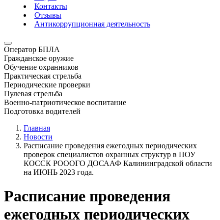
Контакты
Отзывы
Антикоррупционная деятельность
Оператор БПЛА
Гражданское оружие
Обучение охранников
Практическая стрельба
Периодические проверки
Пулевая стрельба
Военно-патриотическое воспитание
Подготовка водителей
Главная
Новости
Расписание проведения ежегодных периодических
проверок специалистов охранных структур в ПОУ
КОССК РОООГО ДОСААФ Калининградской области
на ИЮНЬ 2023 года.
Расписание проведения
ежегодных периодических