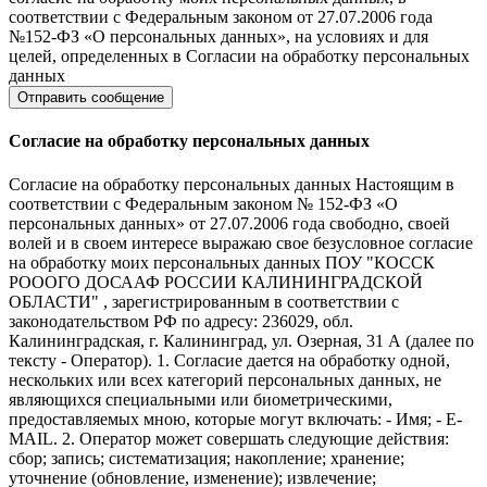
соответствии с Федеральным законом от 27.07.2006 года
№152-ФЗ «О персональных данных», на условиях и для
целей, определенных в Согласии на обработку персональных
данных
Согласие на обработку персональных данных
Согласие на обработку персональных данных Настоящим в
соответствии с Федеральным законом № 152-ФЗ «О
персональных данных» от 27.07.2006 года свободно, своей
волей и в своем интересе выражаю свое безусловное согласие
на обработку моих персональных данных ПОУ "КОССК
РОООГО ДОСААФ РОССИИ КАЛИНИНГРАДСКОЙ
ОБЛАСТИ" , зарегистрированным в соответствии с
законодательством РФ по адресу: 236029, обл.
Калининградская, г. Калининград, ул. Озерная, 31 А (далее по
тексту - Оператор). 1. Согласие дается на обработку одной,
нескольких или всех категорий персональных данных, не
являющихся специальными или биометрическими,
предоставляемых мною, которые могут включать: - Имя; - E-
MAIL. 2. Оператор может совершать следующие действия:
сбор; запись; систематизация; накопление; хранение;
уточнение (обновление, изменение); извлечение;