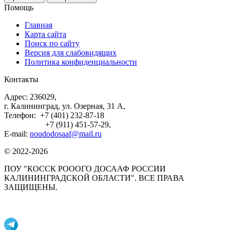
Помощь
Главная
Карта сайта
Поиск по сайту
Версия для слабовидящих
Политика конфиденциальности
Контакты
Адрес: 236029,
г. Калининград, ул. Озерная, 31 А,
Телефон: +7 (401) 232-87-18
+7 (911) 451-57-29,
E-mail:
noudodosaaf@mail.ru
© 2022-2026
ПОУ "КОССК РОООГО ДОСААФ РОССИИ
КАЛИНИНГРАДСКОЙ ОБЛАСТИ". ВСЕ ПРАВА
ЗАЩИЩЕНЫ.