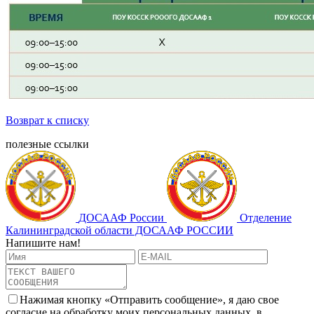
Возврат к списку
полезные ссылки
ДОСААФ России
Отделение
Калининградской области ДОСААФ РОССИИ
Напишите нам!
Нажимая кнопку «Отправить сообщение», я даю свое
согласие на обработку моих персональных данных, в