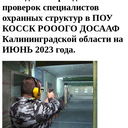
проверок специалистов
охранных структур в ПОУ
КОССК РОООГО ДОСААФ
Калининградской области на
ИЮНЬ 2023 года.