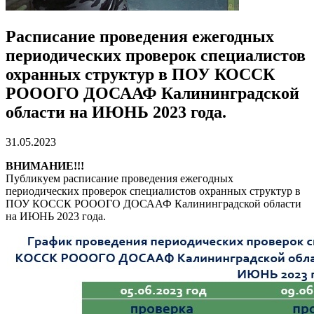
Расписание проведения ежегодных
периодических проверок специалистов
охранных структур в ПОУ КОССК
РОООГО ДОСААФ Калининградской
области на ИЮНЬ 2023 года.
31.05.2023
ВНИМАНИЕ!!!
Публикуем расписание проведения ежегодных
периодических проверок специалистов охранных структур в
ПОУ КОССК РОООГО ДОСААФ Калининградской области
на ИЮНЬ 2023 года.