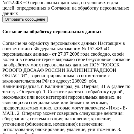
№152-ФЗ «О персональных данных», на условиях и для
целей, определенных в Согласии на обработку персональных
данных
Согласие на обработку персональных данных
Согласие на обработку персональных данных Настоящим в
соответствии с Федеральным законом № 152-ФЗ «О
персональных данных» от 27.07.2006 года свободно, своей
волей и в своем интересе выражаю свое безусловное согласие
на обработку моих персональных данных ПОУ "КОССК
РОООГО ДОСААФ РОССИИ КАЛИНИНГРАДСКОЙ
ОБЛАСТИ" , зарегистрированным в соответствии с
законодательством РФ по адресу: 236029, обл.
Калининградская, г. Калининград, ул. Озерная, 31 А (далее по
тексту - Оператор). 1. Согласие дается на обработку одной,
нескольких или всех категорий персональных данных, не
являющихся специальными или биометрическими,
предоставляемых мною, которые могут включать: - Имя; - E-
MAIL. 2. Оператор может совершать следующие действия:
сбор; запись; систематизация; накопление; хранение;
уточнение (обновление, изменение); извлечение;
использование; блокирование; удаление; уничтожение. 3.