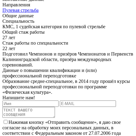
Направления
Пулевая стрельба
Общие данные
Специальность
КМС, 1 судейская категория по пулевой стрельбе
Общий стаж работы
27 лет
Стаж работы по специальности
22 лет
Подготовил Чемпионов и призёров Чемпионатов и Первенств
Калининградской области, призёра международных
соревнований.
Данные о повышении квалификации и (или)
профессиональной переподготовке
Образование средне-специальное, в 2014 году прошёл курсы
профессиональной переподготовки по программе
«Физическая культура».
Напишите нам!
Нажимая кнопку «Отправить сообщение», я даю свое
согласие на обработку моих персональных данных, в
соответствии с Федеральным законом от 27.07.2006 года