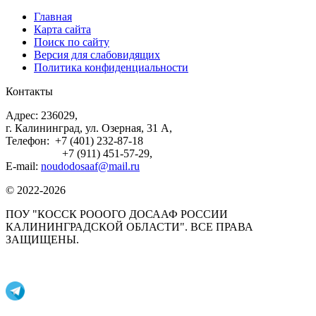
Главная
Карта сайта
Поиск по сайту
Версия для слабовидящих
Политика конфиденциальности
Контакты
Адрес: 236029,
г. Калининград, ул. Озерная, 31 А,
Телефон: +7 (401) 232-87-18
+7 (911) 451-57-29,
E-mail:
noudodosaaf@mail.ru
© 2022-2026
ПОУ "КОССК РОООГО ДОСААФ РОССИИ
КАЛИНИНГРАДСКОЙ ОБЛАСТИ". ВСЕ ПРАВА
ЗАЩИЩЕНЫ.