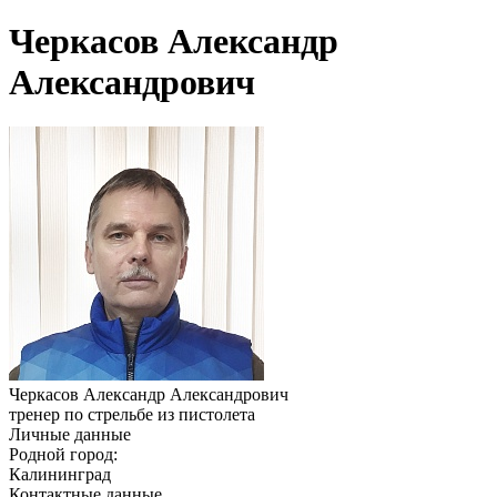
Черкасов Александр
Александрович
Черкасов Александр Александрович
тренер по стрельбе из пистолета
Личные данные
Родной город:
Калининград
Контактные данные