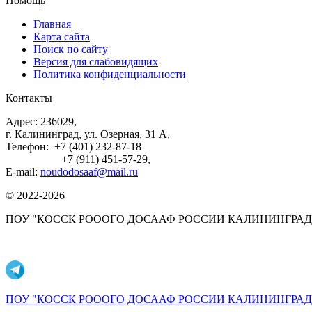
Помощь
Главная
Карта сайта
Поиск по сайту
Версия для слабовидящих
Политика конфиденциальности
Контакты
Адрес: 236029,
г. Калининград, ул. Озерная, 31 А,
Телефон: +7 (401) 232-87-18
+7 (911) 451-57-29,
E-mail:
noudodosaaf@mail.ru
© 2022-2026
ПОУ "КОССК РОООГО ДОСААФ РОССИИ КАЛИНИНГРАД
ПОУ "КОССК РОООГО ДОСААФ РОССИИ КАЛИНИНГРАДС