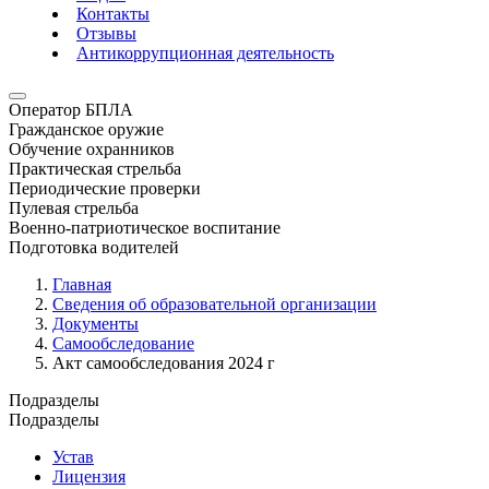
Контакты
Отзывы
Антикоррупционная деятельность
Оператор БПЛА
Гражданское оружие
Обучение охранников
Практическая стрельба
Периодические проверки
Пулевая стрельба
Военно-патриотическое воспитание
Подготовка водителей
Главная
Сведения об образовательной организации
Документы
Самообследование
Акт самообследования 2024 г
Подразделы
Подразделы
Устав
Лицензия