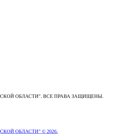
СКОЙ ОБЛАСТИ". ВСЕ ПРАВА ЗАЩИЩЕНЫ.
КОЙ ОБЛАСТИ" © 2026.