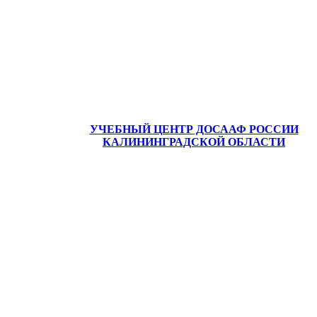
УЧЕБНЫЙ ЦЕНТР ДОСААФ РОССИИ
КАЛИНИНГРАДСКОЙ ОБЛАСТИ