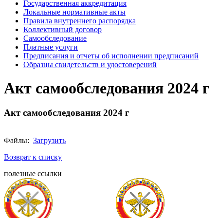
Государственная аккредитация
Локальные нормативные акты
Правила внутреннего распорядка
Коллективный договор
Самообследование
Платные услуги
Предписания и отчеты об исполнении предписаний
Образцы свидетельств и удостоверений
Акт самообследования 2024 г
Акт самообследования 2024 г
Файлы:
Загрузить
Возврат к списку
полезные ссылки