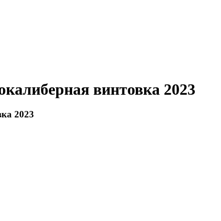
окалиберная винтовка 2023
вка 2023