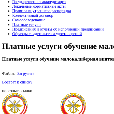
Государственная аккредитация
Локальные нормативные акты
Правила внутреннего распорядка
Коллективный договор
Самообследование
Платные услуги
Предписания и отчеты об исполнении предписаний
Образцы свидетельств и удостоверений
Платные услуги обучение мал
Платные услуги обучение малокалиберная винто
Файлы:
Загрузить
Возврат к списку
полезные ссылки