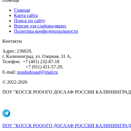
Помощь
Главная
Карта сайта
Поиск по сайту
Версия для слабовидящих
Политика конфиденциальности
Контакты
Адрес: 236029,
г. Калининград, ул. Озерная, 31 А,
Телефон: +7 (401) 232-87-18
+7 (911) 451-57-29,
E-mail:
noudodosaaf@mail.ru
© 2022-2026
ПОУ "КОССК РОООГО ДОСААФ РОССИИ КАЛИНИНГРАД
ПОУ "КОССК РОООГО ДОСААФ РОССИИ КАЛИНИНГРАДС