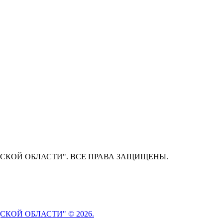
СКОЙ ОБЛАСТИ". ВСЕ ПРАВА ЗАЩИЩЕНЫ.
КОЙ ОБЛАСТИ" © 2026.