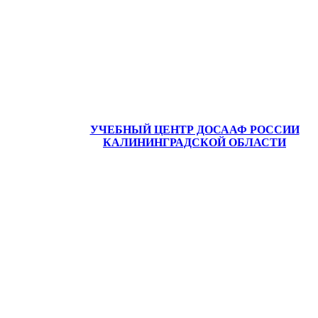
УЧЕБНЫЙ ЦЕНТР ДОСААФ РОССИИ
КАЛИНИНГРАДСКОЙ ОБЛАСТИ